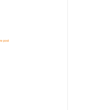
e post