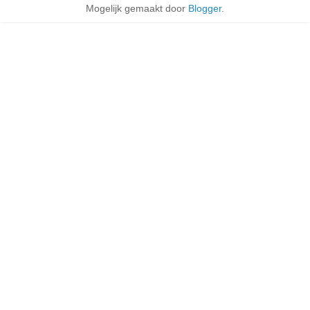
Mogelijk gemaakt door
Blogger
.