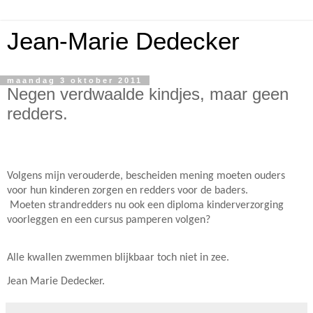
Jean-Marie Dedecker
maandag 3 oktober 2011
Negen verdwaalde kindjes, maar geen
redders.
Volgens mijn verouderde, bescheiden mening moeten ouders
voor hun kinderen zorgen en redders voor de baders.
Moeten strandredders nu ook een diploma kinderverzorging
voorleggen en een cursus pamperen volgen?
Alle kwallen zwemmen blijkbaar toch niet in zee.
Jean Marie Dedecker.