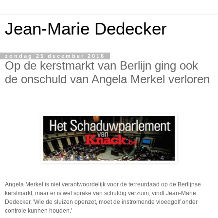
Jean-Marie Dedecker
zondag 25 december 2016
Op de kerstmarkt van Berlijn ging ook
de onschuld van Angela Merkel verloren
Angela Merkel is niet verantwoordelijk voor de terreurdaad op de Berlijnse
kerstmarkt, maar er is wel sprake van schuldig verzuim, vindt Jean-Marie
Dedecker. 'Wie de sluizen openzet, moet de instromende vloedgolf onder
controle kunnen houden.'