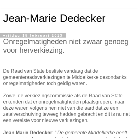
Jean-Marie Dedecker
vrijdag 15 februari 2013
Onregelmatigheden niet zwaar genoeg
voor herverkiezing.
De Raad van State besliste vandaag dat de
gemeenteraadsverkiezingen te Middelkerke desondanks
onregelmatigheden toch geldig waren.
Zowel de verkiezingscommissie als de Raad van State
erkenden dat er onregelmatigheden plaatsgrepen, maar
deze waren volgens hen niet van die aard dat ze een
zetelverschuiving teweeg hadden gebracht en dit is nu net
een vereiste voor nieuwe verkiezingen.
Jean Marie Dedecker
:
“ De gemeente Middelkerke heeft