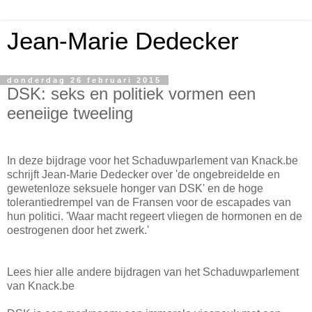
Jean-Marie Dedecker
donderdag 26 februari 2015
DSK: seks en politiek vormen een
eeneiige tweeling
In deze bijdrage voor het Schaduwparlement van Knack.be
schrijft Jean-Marie Dedecker over 'de ongebreidelde en
gewetenloze seksuele honger van DSK' en de hoge
tolerantiedrempel van de Fransen voor de escapades van
hun politici. 'Waar macht regeert vliegen de hormonen en de
oestrogenen door het zwerk.'
Lees hier alle andere bijdragen van het Schaduwparlement
van Knack.be