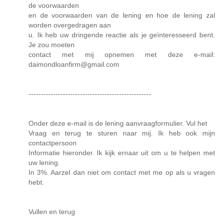
de voorwaarden
en de voorwaarden van de lening en hoe de lening zal
worden overgedragen aan
u. Ik heb uw dringende reactie als je geïnteresseerd bent.
Je zou moeten
contact met mij opnemen met deze e-mail:
daimondloanfirm@gmail.com
--------------------------------------------------
Onder deze e-mail is de lening aanvraagformulier. Vul het
Vraag en terug te sturen naar mij. Ik heb ook mijn
contactpersoon
Informatie hieronder. Ik kijk ernaar uit om u te helpen met
uw lening.
In 3%. Aarzel dan niet om contact met me op als u vragen
hebt.
Vullen en terug