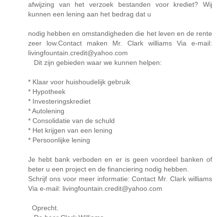
afwijzing van het verzoek bestanden voor krediet? Wij
kunnen een lening aan het bedrag dat u
nodig hebben en omstandigheden die het leven en de rente
zeer low.Contact maken Mr. Clark williams Via e-mail:
livingfountain.credit@yahoo.com
Dit zijn gebieden waar we kunnen helpen:
* Klaar voor huishoudelijk gebruik
* Hypotheek
* Investeringskrediet
* Autolening
* Consolidatie van de schuld
* Het krijgen van een lening
* Persoonlijke lening
Je hebt bank verboden en er is geen voordeel banken of
beter u een project en de financiering nodig hebben.
Schrijf ons voor meer informatie: Contact Mr. Clark williams
Via e-mail: livingfountain.credit@yahoo.com
Oprecht.