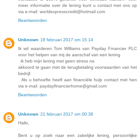
meer informatie over de lening kunt u contact met ons op
via e-mail: worldexpresscredit@hotmail.com
Beantwoorden
Unknown
18 februari 2017 om 15:14
Ik wil waarderen Tom Williams van Payday Financier PLC
voor het helpen van mij de aanschaf van een lening
ik heb mijn lening met geen stress na
akkoord te gaan met de terugbetaling voorwaarden van het
bedrijf.
Als u behoefte heeft aan financiële hulp contact met hen
via e-mail. paydayfinancierhome@gmail.com
Beantwoorden
Unknown
21 februari 2017 om 00:38
Hallo,
Bent u op zoek naar een zakelijke lening, persoonlijke