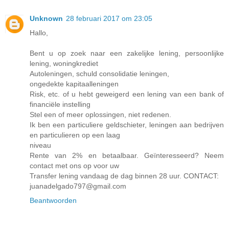
Unknown
28 februari 2017 om 23:05
Hallo,
Bent u op zoek naar een zakelijke lening, persoonlijke
lening, woningkrediet
Autoleningen, schuld consolidatie leningen,
ongedekte kapitaalleningen
Risk, etc. of u hebt geweigerd een lening van een bank of
financiële instelling
Stel een of meer oplossingen, niet redenen.
Ik ben een particuliere geldschieter, leningen aan bedrijven
en particulieren op een laag
niveau
Rente van 2% en betaalbaar. Geïnteresseerd? Neem
contact met ons op voor uw
Transfer lening vandaag de dag binnen 28 uur. CONTACT:
juanadelgado797@gmail.com
Beantwoorden