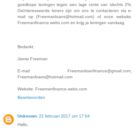
goedkope leningen tegen een lage rente van slechts 2%.
Geïnteresseerde leners zijn om ons te contacteren via e-
mail op (Freemanloans@hotmail.com) of onze website:
Freemanfinance.webs.com en krijg je leningen vandaag.
Bedankt.
Jamie Freeman
E-mail: Freemanloanfinance@gmail.com,
Freemanloans@hotmail.com
Website: Freemanfinance.webs.com
Beantwoorden
Unknown
22 februari 2017 om 17:04
Hallo,