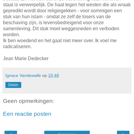
staat is verwerpelijk. De haat tegen het westen die als wraak
gepredikt wordt door religiegekken - voor sommigen een
stuk van hun islam - omdat ze zelf de losers van de
beschaving zijn, is levensbedreigend voor onze
samenleving. Dit stuk moet weggesneden en verboden
worden.
Ik ben woedend en het gaat niet meer over. Ik voel me
radicaliseren.
Jean Marie Dedecker
Ignace Vandewalle
op
10:48
Delen
Geen opmerkingen:
Een reactie posten